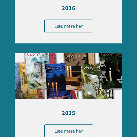
2016
Læs mere her
2015
Læs mere her