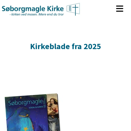
Kirkeblade fra 2025