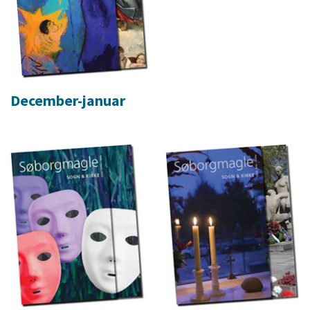
December-januar