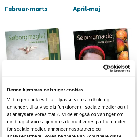
Februar-marts
April-maj
Denne hjemmeside bruger cookies
Vi bruger cookies til at tilpasse vores indhold og
annoncer, til at vise dig funktioner til sociale medier og til
September-oktober
Juni-juli-august
at analysere vores trafik. Vi deler også oplysninger om
din brug af vores hjemmeside med vores partnere inden
for sociale medier, annonceringspartnere og
analysepartnere. Vores partnere kan kombinere disse