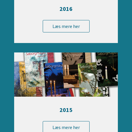
2016
Læs mere her
2015
Læs mere her