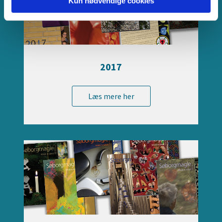
Kun nødvendige cookies
2017
Læs mere her