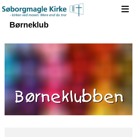
Børneklub